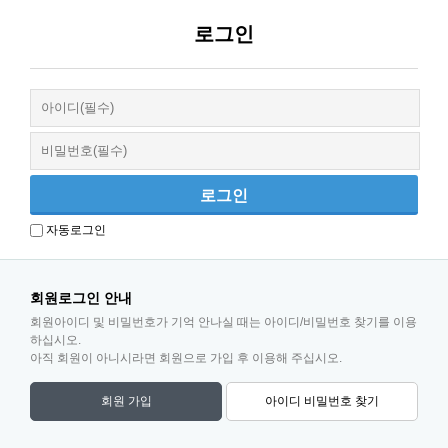
로그인
자동로그인
회원로그인 안내
회원아이디 및 비밀번호가 기억 안나실 때는 아이디/비밀번호 찾기를 이용
하십시오.
아직 회원이 아니시라면 회원으로 가입 후 이용해 주십시오.
회원 가입
아이디 비밀번호 찾기