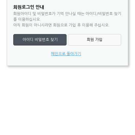
회원로그인 안내
회원아이디 및 비밀번호가 기억 안나실 때는 아이디/비밀번호 찾기
를 이용하십시오.
아직 회원이 아니시라면 회원으로 가입 후 이용해 주십시오.
아이디 비밀번호 찾기
회원 가입
메인으로 돌아가기