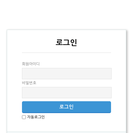
로그인
회원아이디
비밀번호
자동로그인