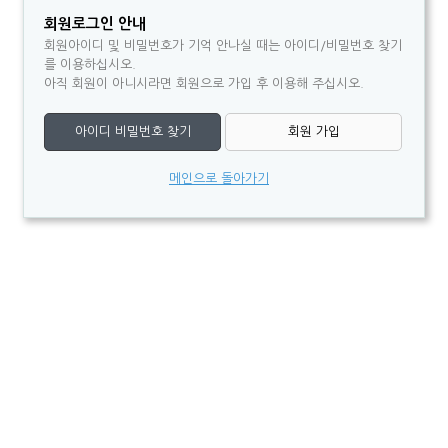
회원로그인 안내
회원아이디 및 비밀번호가 기억 안나실 때는 아이디/비밀번호 찾기
를 이용하십시오.
아직 회원이 아니시라면 회원으로 가입 후 이용해 주십시오.
아이디 비밀번호 찾기
회원 가입
메인으로 돌아가기