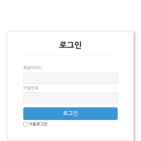
로그인
회원아이디
비밀번호
자동로그인