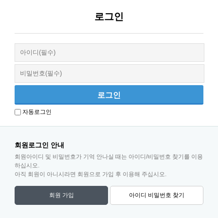
로그인
자동로그인
회원로그인 안내
회원아이디 및 비밀번호가 기억 안나실 때는 아이디/비밀번호 찾기를 이용
하십시오.
아직 회원이 아니시라면 회원으로 가입 후 이용해 주십시오.
회원 가입
아이디 비밀번호 찾기